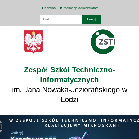
Kontrast
Informacja administratora
Fraza
Zespół Szkół Techniczno-
Informatycznych
im. Jana Nowaka-Jeziorańskiego w
Łodzi