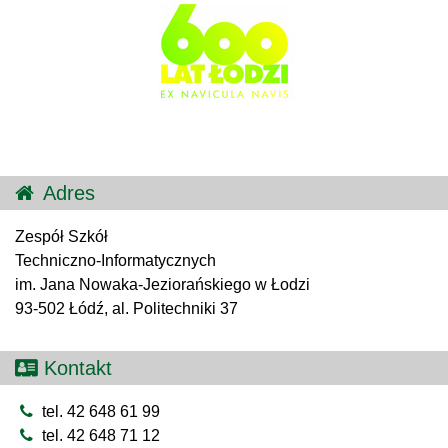
Adres
Zespół Szkół
Techniczno-Informatycznych
im. Jana Nowaka-Jeziorańskiego w Łodzi
93-502 Łódź, al. Politechniki 37
Kontakt
tel. 42 648 61 99
tel. 42 648 71 12