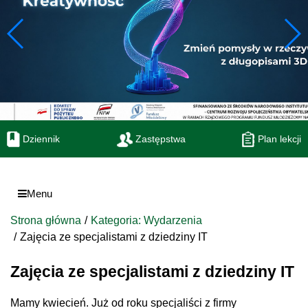
Dziennik
Zastępstwa
Plan lekcji
Menu
Strona główna
Kategoria: Wydarzenia
Zajęcia ze specjalistami z dziedziny IT
Zajęcia ze specjalistami z dziedziny IT
Mamy kwiecień. Już od roku specjaliści z firmy