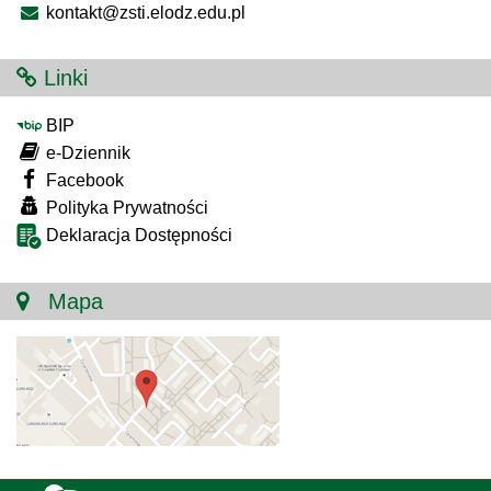
kontakt@zsti.elodz.edu.pl
Linki
BIP
e-Dziennik
Facebook
Polityka Prywatności
Deklaracja Dostępności
Mapa