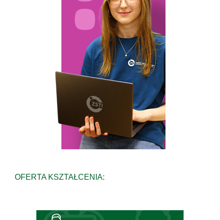
OFERTA KSZTAŁCENIA: