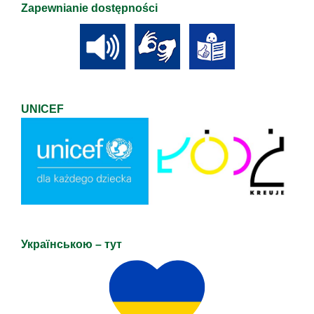
Zapewnianie dostępności
UNICEF
Українською – тут