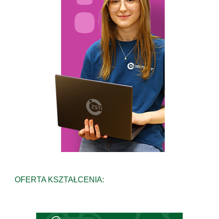
OFERTA KSZTAŁCENIA: