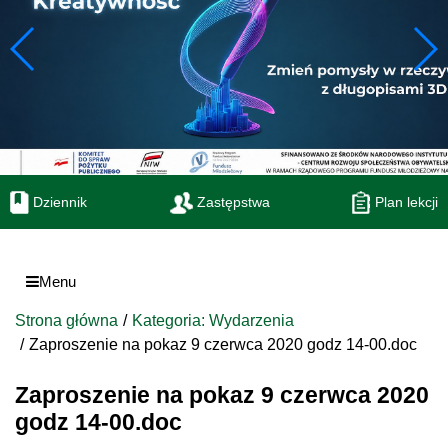
Dziennik
Zastępstwa
Plan lekcji
Menu
Strona główna
Kategoria: Wydarzenia
Zaproszenie na pokaz 9 czerwca 2020 godz 14-00.doc
Zaproszenie na pokaz 9 czerwca 2020
godz 14-00.doc