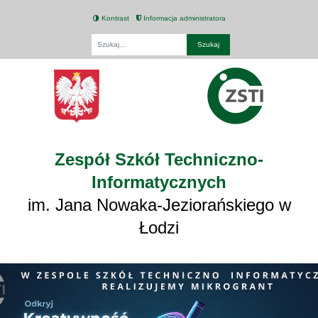
Kontrast
Informacja administratora
Fraza
Zespół Szkół Techniczno-
Informatycznych
im. Jana Nowaka-Jeziorańskiego w
Łodzi