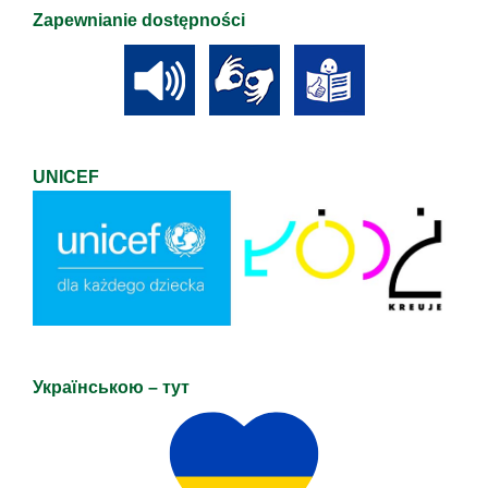
Zapewnianie dostępności
UNICEF
Українською – тут