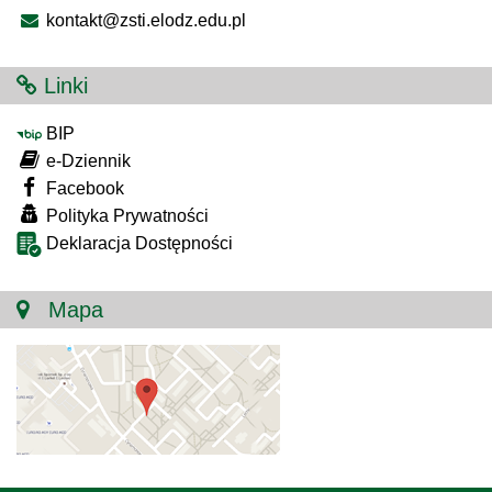
kontakt@zsti.elodz.edu.pl
Linki
BIP
e-Dziennik
Facebook
Polityka Prywatności
Deklaracja Dostępności
Mapa