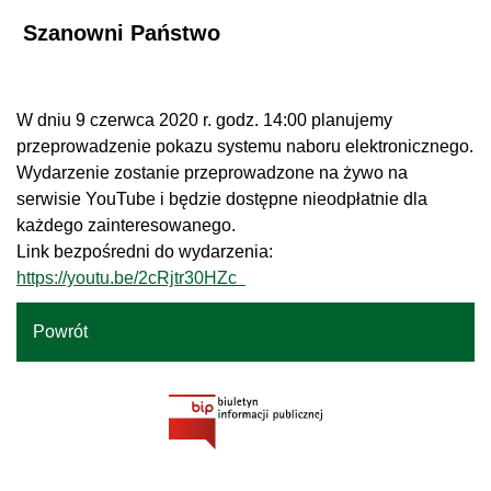
Szanowni Państwo
W dniu 9 czerwca 2020 r. godz. 14:00 planujemy
przeprowadzenie pokazu systemu naboru elektronicznego.
Wydarzenie zostanie przeprowadzone na żywo na
serwisie YouTube i będzie dostępne nieodpłatnie dla
każdego zainteresowanego.
Link bezpośredni do wydarzenia:
https://youtu.be/2cRjtr30HZc
Powrót