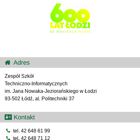
Adres
Zespół Szkół
Techniczno-Informatycznych
im. Jana Nowaka-Jeziorańskiego w Łodzi
93-502 Łódź, al. Politechniki 37
Kontakt
tel. 42 648 61 99
tel. 42 648 71 12