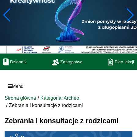
Dziennik
Zastępstwa
Plan lekcji
Menu
Strona główna
Kategoria: Archeo
Zebrania i konsultacje z rodzicami
Zebrania i konsultacje z rodzicami