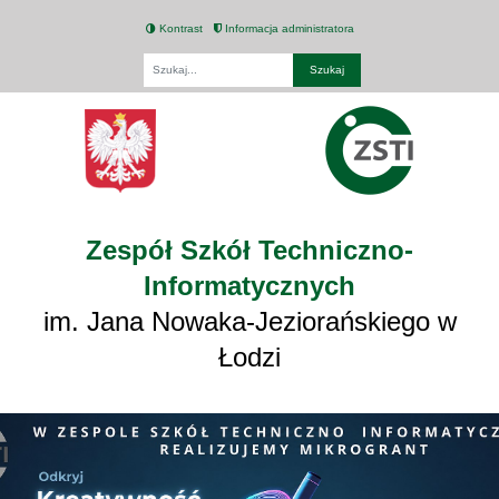
Kontrast
Informacja administratora
Fraza
Zespół Szkół Techniczno-
Informatycznych
im. Jana Nowaka-Jeziorańskiego w
Łodzi