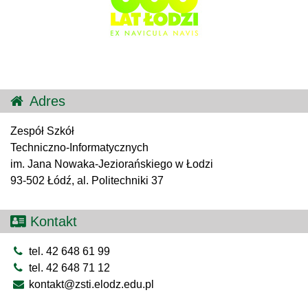
Adres
Zespół Szkół
Techniczno-Informatycznych
im. Jana Nowaka-Jeziorańskiego w Łodzi
93-502 Łódź, al. Politechniki 37
Kontakt
tel. 42 648 61 99
tel. 42 648 71 12
kontakt@zsti.elodz.edu.pl