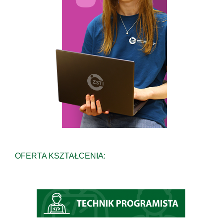
OFERTA KSZTAŁCENIA: