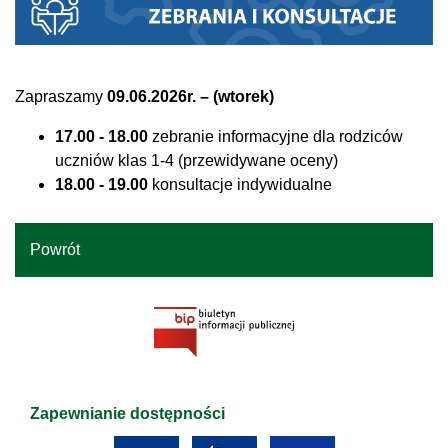
Zapraszamy
09.06.2026r. – (wtorek)
17.00 - 18.00
zebranie informacyjne dla rodziców
uczniów klas 1-4 (przewidywane oceny)
18.00 - 19.00
konsultacje indywidualne
Powrót
Zapewnianie dostępności