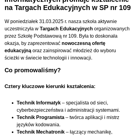
na Targach Edukacyjnych w SP nr 109
W poniedziałek 31.03.2025 r. nasza szkoła aktywnie
uczestniczyła w
Targach Edukacyjnych
organizowanych
przez Szkołę Podstawową nr 109. Była to doskonała
okazja, by zaprezentować
nowoczesną ofertę
edukacyjną
oraz zainspirować młodzież do wyboru
ścieżki w świecie technologii i innowacji.
Co promowaliśmy?
Cztery kluczowe kierunki kształcenia:
Technik Informatyk
– specjalista od sieci,
cyberbezpieczeństwa i administracji systemami.
Technik Programista
– twórca aplikacji i mistrz
języków kodowania.
Technik Mechatronik
– łączący mechanikę,