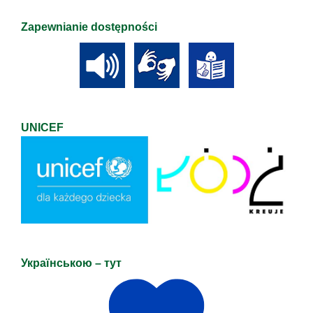
Zapewnianie dostępności
UNICEF
Українською – тут