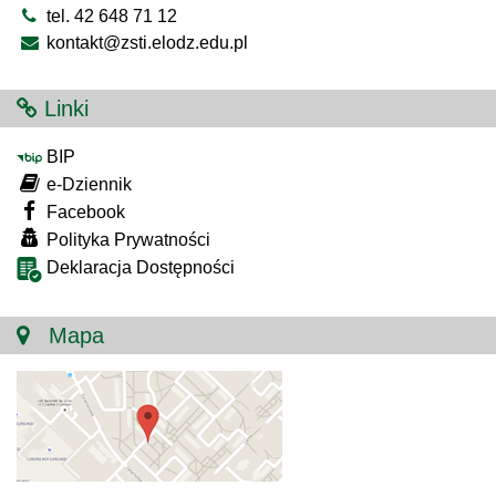
tel. 42 648 71 12
kontakt@zsti.elodz.edu.pl
Linki
BIP
e-Dziennik
Facebook
Polityka Prywatności
Deklaracja Dostępności
Mapa