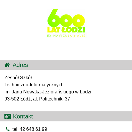
Adres
Zespół Szkół
Techniczno-Informatycznych
im. Jana Nowaka-Jeziorańskiego w Łodzi
93-502 Łódź, al. Politechniki 37
Kontakt
tel. 42 648 61 99