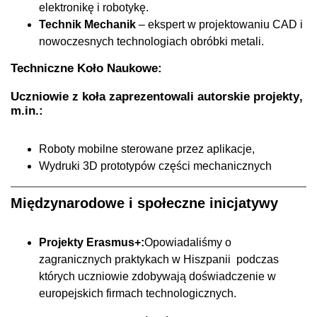
elektronikę i robotykę.
Technik Mechanik
– ekspert w projektowaniu CAD i
nowoczesnych technologiach obróbki metali.
Techniczne Koło Naukowe:
Uczniowie z koła zaprezentowali
autorskie projekty
,
m.in.:
Roboty mobilne sterowane przez aplikacje,
Wydruki 3D prototypów części mechanicznych
Międzynarodowe i społeczne inicjatywy
Projekty Erasmus+:
Opowiadaliśmy o
zagranicznych praktykach w Hiszpanii podczas
których uczniowie zdobywają doświadczenie w
europejskich firmach technologicznych.