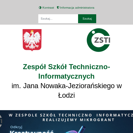
Kontrast
Informacja administratora
Fraza
Zespół Szkół Techniczno-
Informatycznych
im. Jana Nowaka-Jeziorańskiego w
Łodzi