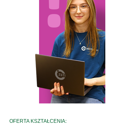
OFERTA KSZTAŁCENIA: