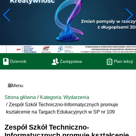
Dziennik
Zastępstwa
Plan lekcji
Menu
Strona główna
Kategoria: Wydarzenia
Zespół Szkół Techniczno-Informatycznych promuje
kształcenie na Targach Edukacyjnych w SP nr 109
Zespół Szkół Techniczno-
Informatycznych promuje kształcenie