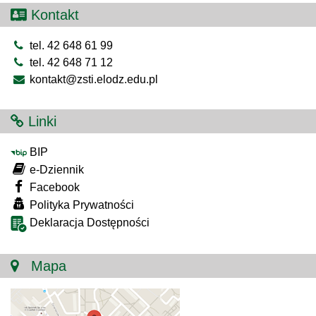
Kontakt
tel. 42 648 61 99
tel. 42 648 71 12
kontakt@zsti.elodz.edu.pl
Linki
BIP
e-Dziennik
Facebook
Polityka Prywatności
Deklaracja Dostępności
Mapa