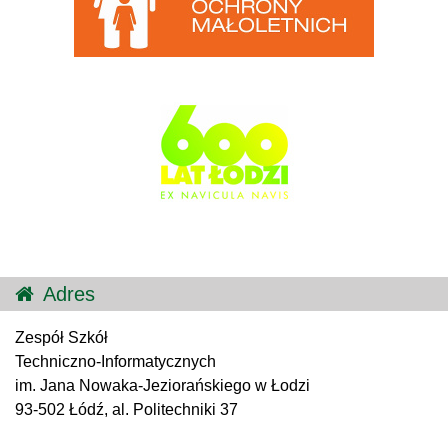
Adres
Zespół Szkół
Techniczno-Informatycznych
im. Jana Nowaka-Jeziorańskiego w Łodzi
93-502 Łódź, al. Politechniki 37