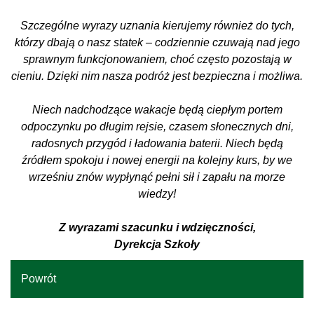
Szczególne wyrazy uznania kierujemy również do tych,
którzy dbają o nasz statek – codziennie czuwają nad jego
sprawnym funkcjonowaniem, choć często pozostają w
cieniu. Dzięki nim nasza podróż jest bezpieczna i możliwa.
Niech nadchodzące wakacje będą ciepłym portem
odpoczynku po długim rejsie, czasem słonecznych dni,
radosnych przygód i ładowania baterii. Niech będą
źródłem spokoju i nowej energii na kolejny kurs, by we
wrześniu znów wypłynąć pełni sił i zapału na morze
wiedzy!
Z wyrazami szacunku i wdzięczności,
Dyrekcja Szkoły
Powrót