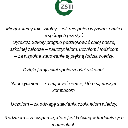
Minął kolejny rok szkolny – jak rejs pełen wyzwań, nauki i
wspólnych przeżyć.
Dyrekcja Szkoły pragnie podziękować całej naszej
szkolnej załodze – nauczycielom, uczniom i rodzicom
– za wspólne sterowanie tą piękną łodzią wiedzy.
Dziękujemy całej społeczności szkolnej:
Nauczycielom – za mądrość i serce, które są naszym
kompasem,
Uczniom – za odwagę stawiania czoła falom wiedzy,
Rodzicom – za wsparcie, które jest kotwicą w trudniejszych
momentach.