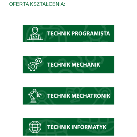
OFERTA KSZTAŁCENIA: