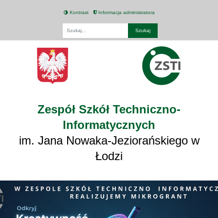
Kontrast
Informacja administratora
Fraza
Zespół Szkół Techniczno-
Informatycznych
im. Jana Nowaka-Jeziorańskiego w
Łodzi