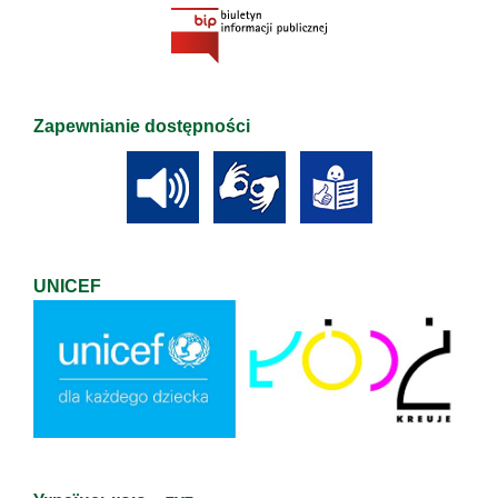
Zapewnianie dostępności
UNICEF