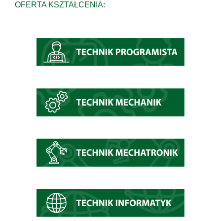
OFERTA KSZTAŁCENIA: