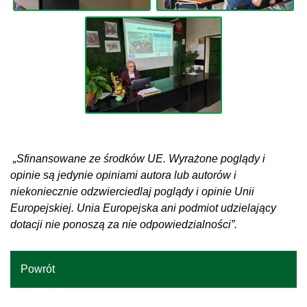
„Sfinansowane ze środków UE. Wyrażone poglądy i
opinie są jedynie opiniami autora lub autorów i
niekoniecznie odzwierciedlaj poglądy i opinie Unii
Europejskiej. Unia Europejska ani podmiot udzielający
dotacji nie ponoszą za nie odpowiedzialności”.
Powrót