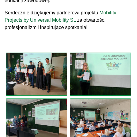
edukacji zawodowej.
Serdecznie dziękujemy partnerowi projektu
Mobility
Projects by Universal Mobility SL
za otwartość,
profesjonalizm i inspirujące spotkania!