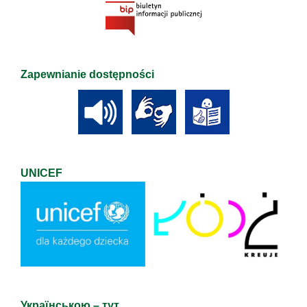
Zapewnianie dostępności
UNICEF
Українською – тут