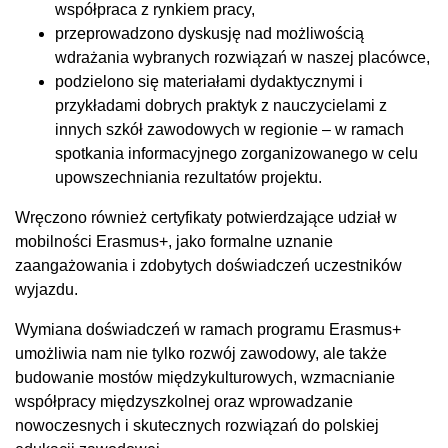
współpraca z rynkiem pracy,
przeprowadzono dyskusję nad możliwością
wdrażania wybranych rozwiązań w naszej placówce,
podzielono się materiałami dydaktycznymi i
przykładami dobrych praktyk z nauczycielami z
innych szkół zawodowych w regionie – w ramach
spotkania informacyjnego zorganizowanego w celu
upowszechniania rezultatów projektu.
Wręczono również certyfikaty potwierdzające udział w
mobilności Erasmus+, jako formalne uznanie
zaangażowania i zdobytych doświadczeń uczestników
wyjazdu.
Wymiana doświadczeń w ramach programu Erasmus+
umożliwia nam nie tylko rozwój zawodowy, ale także
budowanie mostów międzykulturowych, wzmacnianie
współpracy międzyszkolnej oraz wprowadzanie
nowoczesnych i skutecznych rozwiązań do polskiej