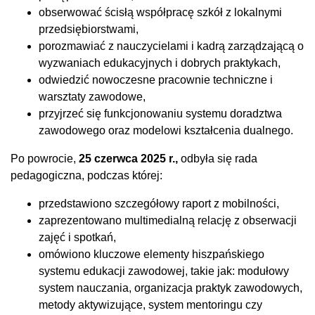
obserwować ścisłą współpracę szkół z lokalnymi
przedsiębiorstwami,
porozmawiać z nauczycielami i kadrą zarządzającą o
wyzwaniach edukacyjnych i dobrych praktykach,
odwiedzić nowoczesne pracownie techniczne i
warsztaty zawodowe,
przyjrzeć się funkcjonowaniu systemu doradztwa
zawodowego oraz modelowi kształcenia dualnego.
Po powrocie,
25 czerwca 2025 r.,
odbyła się rada
pedagogiczna, podczas której:
przedstawiono szczegółowy raport z mobilności,
zaprezentowano multimedialną relację z obserwacji
zajęć i spotkań,
omówiono kluczowe elementy hiszpańskiego
systemu edukacji zawodowej, takie jak: modułowy
system nauczania, organizacja praktyk zawodowych,
metody aktywizujące, system mentoringu czy