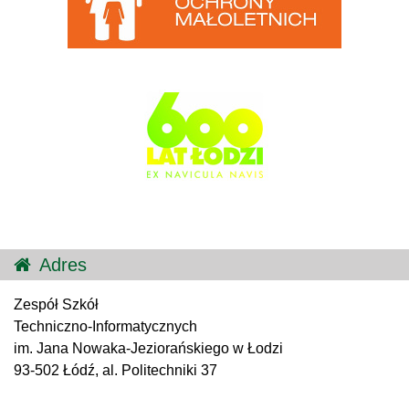
Adres
Zespół Szkół
Techniczno-Informatycznych
im. Jana Nowaka-Jeziorańskiego w Łodzi
93-502 Łódź, al. Politechniki 37