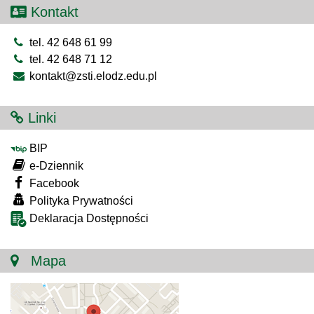
Kontakt
tel. 42 648 61 99
tel. 42 648 71 12
kontakt@zsti.elodz.edu.pl
Linki
BIP
e-Dziennik
Facebook
Polityka Prywatności
Deklaracja Dostępności
Mapa