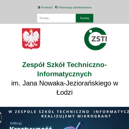
Kontrast
Informacja administratora
Fraza
Zespół Szkół Techniczno-
Informatycznych
im. Jana Nowaka-Jeziorańskiego w
Łodzi