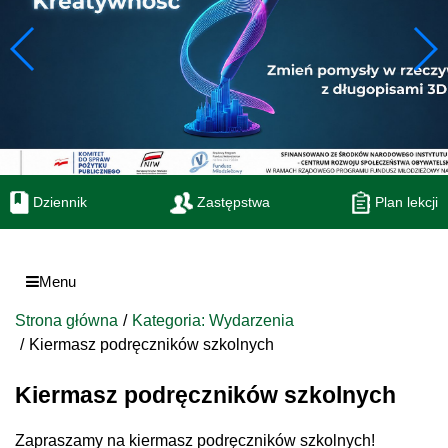
Dziennik
Zastępstwa
Plan lekcji
Menu
Strona główna
Kategoria: Wydarzenia
Kiermasz podręczników szkolnych
Kiermasz podręczników szkolnych
Zapraszamy na kiermasz podręczników szkolnych!