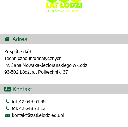
Adres
Zespół Szkół
Techniczno-Informatycznych
im. Jana Nowaka-Jeziorańskiego w Łodzi
93-502 Łódź, al. Politechniki 37
Kontakt
tel. 42 648 61 99
tel. 42 648 71 12
kontakt@zsti.elodz.edu.pl