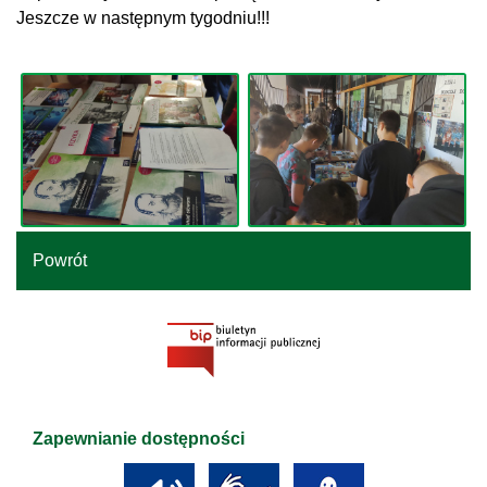
Jeszcze w następnym tygodniu!!!
Powrót
Zapewnianie dostępności