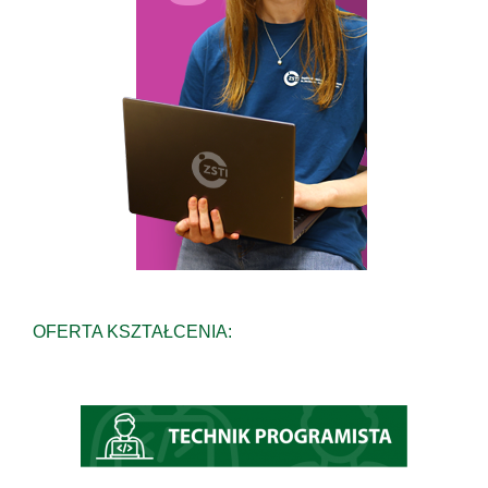
OFERTA KSZTAŁCENIA: