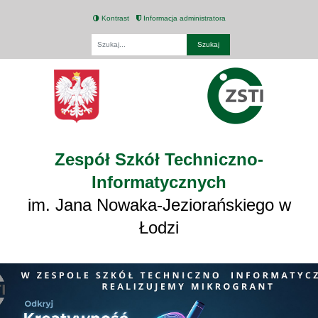
Kontrast
Informacja administratora
Fraza
Zespół Szkół Techniczno-
Informatycznych
im. Jana Nowaka-Jeziorańskiego w
Łodzi