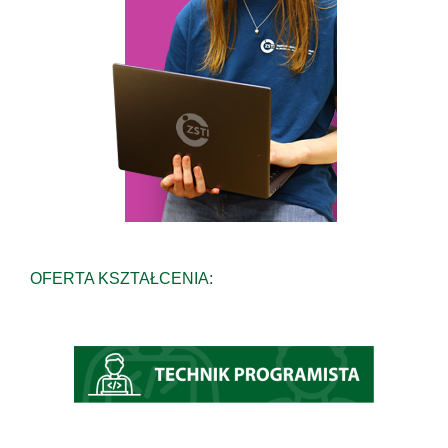
OFERTA KSZTAŁCENIA: