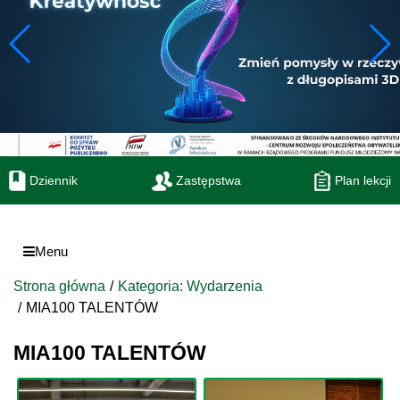
Dziennik
Zastępstwa
Plan lekcji
Menu
Strona główna
Kategoria: Wydarzenia
MIA100 TALENTÓW
MIA100 TALENTÓW