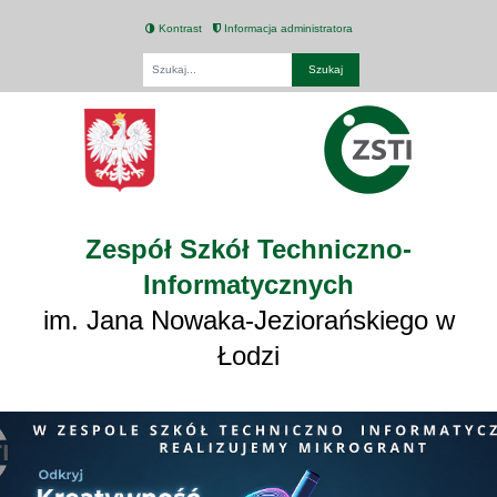
Kontrast
Informacja administratora
Fraza
Zespół Szkół Techniczno-
Informatycznych
im. Jana Nowaka-Jeziorańskiego w
Łodzi