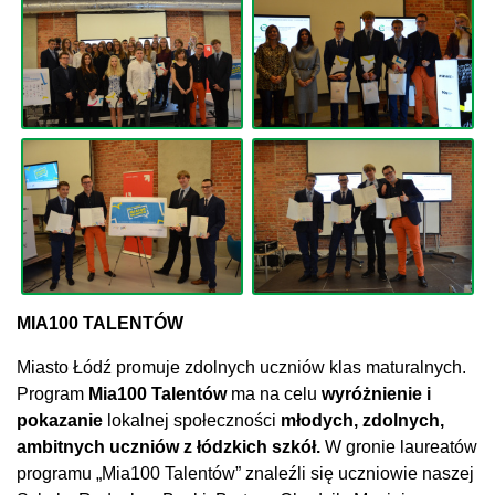
MIA100 TALENTÓW
Miasto Łódź promuje zdolnych uczniów klas maturalnych.
Program
Mia100 Talentów
ma na celu
wyróżnienie i
pokazanie
lokalnej społeczności
młodych, zdolnych,
ambitnych uczniów z łódzkich szkół.
W gronie laureatów
programu „Mia100 Talentów” znaleźli się uczniowie naszej