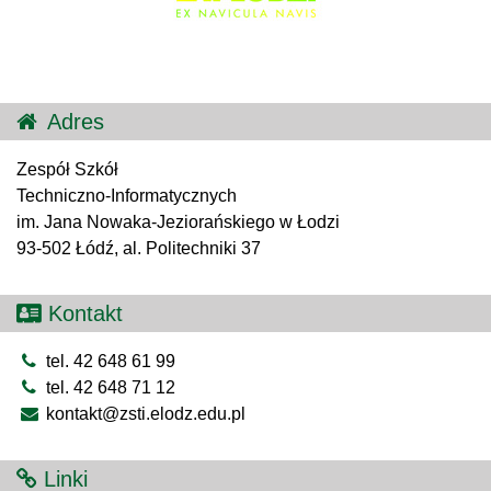
Adres
Zespół Szkół
Techniczno-Informatycznych
im. Jana Nowaka-Jeziorańskiego w Łodzi
93-502 Łódź, al. Politechniki 37
Kontakt
tel. 42 648 61 99
tel. 42 648 71 12
kontakt@zsti.elodz.edu.pl
Linki