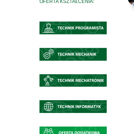
OFERTA KSZTAŁCENIA: