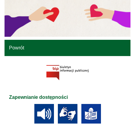
Powrót
Zapewnianie dostępności