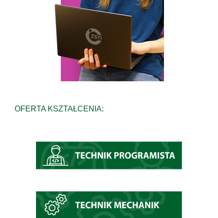
OFERTA KSZTAŁCENIA: