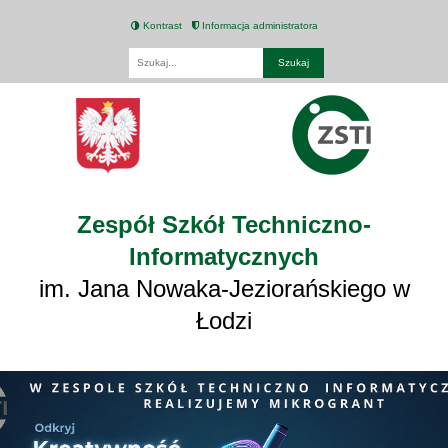
Kontrast
Informacja administratora
Fraza
Zespół Szkół Techniczno-
Informatycznych
im. Jana Nowaka-Jeziorańskiego w
Łodzi